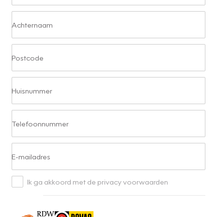
Achternaam
Postcode
Huisnummer
Telefoonnummer
E-mailadres
Ik ga akkoord met de privacy voorwaarden