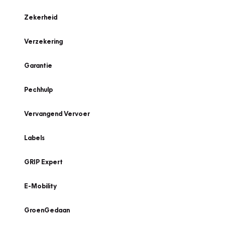
Zekerheid
Verzekering
Garantie
Pechhulp
Vervangend Vervoer
Labels
GRIP Expert
E-Mobility
GroenGedaan