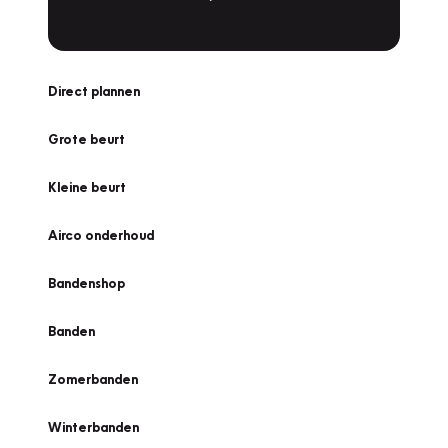
Direct plannen
Grote beurt
Kleine beurt
Airco onderhoud
Bandenshop
Banden
Zomerbanden
Winterbanden