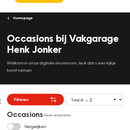
Homepage
Occasions bij Vakgarage
Henk Jonker
Welkom in onze digitale showroom, leuk dat u een kijkje
komt nemen.
Filteren
Occasions
Geen resultaten
Vergelijken