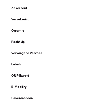
Zekerheid
Verzekering
Garantie
Pechhulp
Vervangend Vervoer
Labels
GRIP Expert
E-Mobility
GroenGedaan