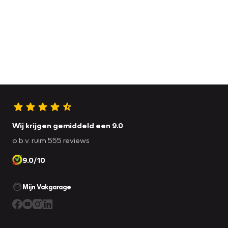
Wij krijgen gemiddeld een 9.0
o.b.v. ruim 555 reviews
9.0/10
Mijn Vakgarage