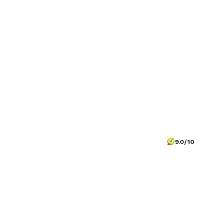
9.0/10