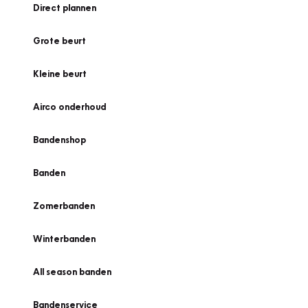
Direct plannen
Grote beurt
Kleine beurt
Airco onderhoud
Bandenshop
Banden
Zomerbanden
Winterbanden
All season banden
Bandenservice